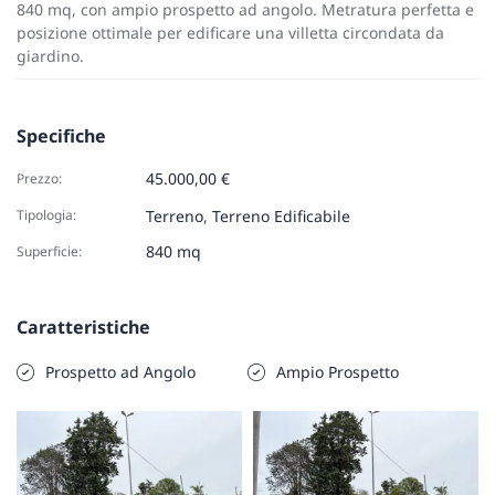
840 mq, con ampio prospetto ad angolo. Metratura perfetta e
posizione ottimale per edificare una villetta circondata da
giardino.
Specifiche
45.000,00 €
Prezzo:
Tipologia:
Terreno
,
Terreno Edificabile
840 mq
Superficie:
Caratteristiche
Prospetto ad Angolo
Ampio Prospetto