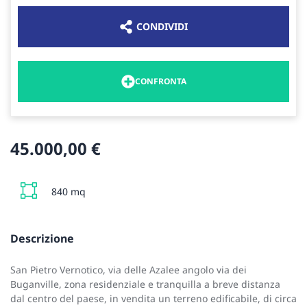
CONDIVIDI
CONFRONTA
45.000,00 €
840 mq
Descrizione
San Pietro Vernotico, via delle Azalee angolo via dei
Buganville, zona residenziale e tranquilla a breve distanza
dal centro del paese, in vendita un terreno edificabile, di circa