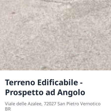
Terreno Edificabile -
Prospetto ad Angolo
Viale delle Azalee, 72027 San Pietro Vernotico
BR