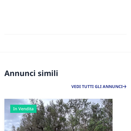
Annunci simili
VEDI TUTTI GLI ANNUNCI
In Vendita