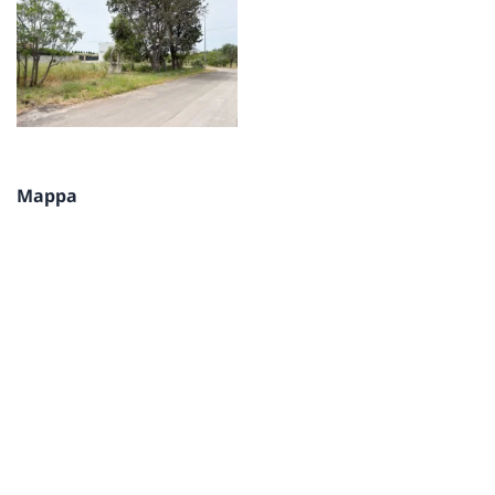
Mappa