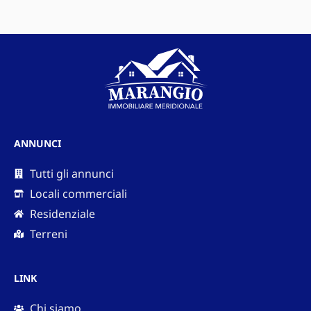
ANNUNCI
Tutti gli annunci
Locali commerciali
Residenziale
Terreni
LINK
Chi siamo