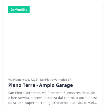
In Vendita
Via Piemonte, 6, 72027 San Pietro Vernotico BR
Piano Terra - Ampio Garage
San Pietro Vernotico, via Piemonte 6, zona residenziale
e ben servita, a breve distanza dal centro, a pochi passi
da scuole, supermercati, gastronomie e attività di vario