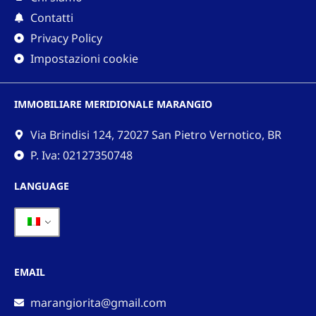
Contatti
Privacy Policy
Impostazioni cookie
IMMOBILIARE MERIDIONALE MARANGIO
Via Brindisi 124, 72027 San Pietro Vernotico, BR
P. Iva: 02127350748
LANGUAGE
EMAIL
marangiorita@gmail.com