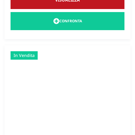
CONFRONTA
In Vendita