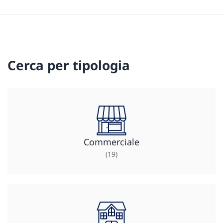
Cerca per tipologia
Commerciale
(19)