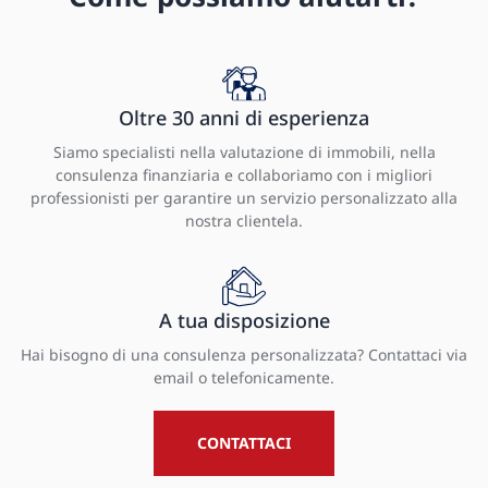
Oltre 30 anni di esperienza
Siamo specialisti nella valutazione di immobili, nella
consulenza finanziaria e collaboriamo con i migliori
professionisti per garantire un servizio personalizzato alla
nostra clientela.
A tua disposizione
Hai bisogno di una consulenza personalizzata? Contattaci via
email o telefonicamente.
CONTATTACI