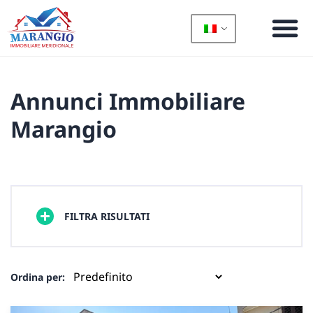
Annunci Immobiliare
Marangio
FILTRA RISULTATI
Ordina per: