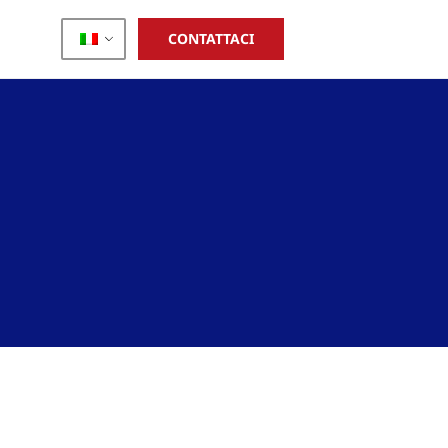
CONTATTACI