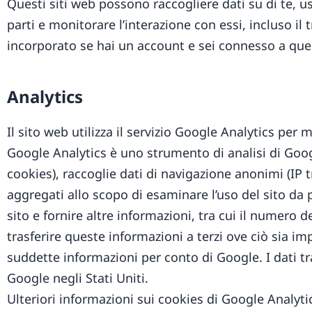
Questi siti web possono raccogliere dati su di te, us
parti e monitorare l’interazione con essi, incluso il
incorporato se hai un account e sei connesso a quei
Analytics
Il sito web utilizza il servizio Google Analytics per m
Google Analytics è uno strumento di analisi di Goog
cookies), raccoglie dati di navigazione anonimi (IP 
aggregati allo scopo di esaminare l’uso del sito da p
sito e fornire altre informazioni, tra cui il numero d
trasferire queste informazioni a terzi ove ciò sia imp
suddette informazioni per conto di Google. I dati t
Google negli Stati Uniti.
Ulteriori informazioni sui cookies di Google Analyti