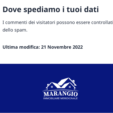
Dove spediamo i tuoi dati
I commenti dei visitatori possono essere controllat
dello spam.
Ultima modifica: 21 Novembre 2022