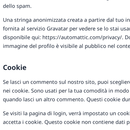
dello spam.
Una stringa anonimizzata creata a partire dal tuo in
fornita al servizio Gravatar per vedere se lo stai usa
disponibile qui: https://automattic.com/privacy/. 
immagine del profilo è visibile al pubblico nel con
Cookie
Se lasci un commento sul nostro sito, puoi scegliere
nei cookie. Sono usati per la tua comodità in modo
quando lasci un altro commento. Questi cookie du
Se visiti la pagina di login, verrà impostato un co
accetta i cookie. Questo cookie non contiene dati p