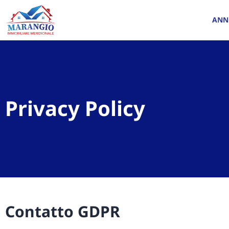
ANN
Privacy Policy
Contatto GDPR