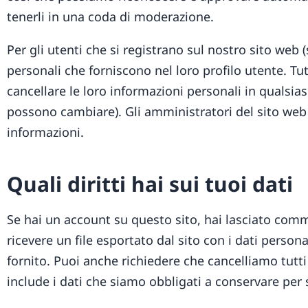
tenerli in una coda di moderazione.
Per gli utenti che si registrano sul nostro sito web
personali che forniscono nel loro profilo utente. Tu
cancellare le loro informazioni personali in qualsi
possono cambiare). Gli amministratori del sito we
informazioni.
Quali diritti hai sui tuoi dati
Se hai un account su questo sito, hai lasciato comm
ricevere un file esportato dal sito con i dati person
fornito. Puoi anche richiedere che cancelliamo tutti
include i dati che siamo obbligati a conservare per s