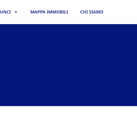
UNCI
MAPPA IMMOBILI
CHI SIAMO