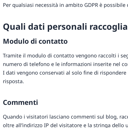
Per qualsiasi necessità in ambito GDPR è possibile c
Quali dati personali raccogli
Modulo di contatto
Tramite il modulo di contatto vengono raccolti i s
numero di telefono e le informazioni inserite nel c
I dati vengono conservati al solo fine di rispondere
risposta.
Commenti
Quando i visitatori lasciano commenti sul blog, ra
oltre all’indirizzo IP del visitatore e la stringa dell