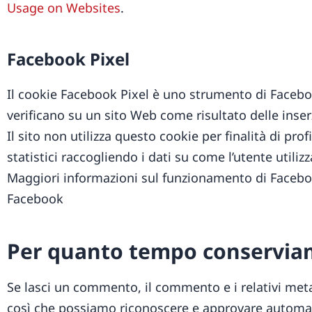
Usage on Websites
.
Facebook Pixel
Il cookie Facebook Pixel è uno strumento di Facebo
verificano su un sito Web come risultato delle inse
Il sito non utilizza questo cookie per finalità di pro
statistici raccogliendo i dati su come l’utente utilizza
Maggiori informazioni sul funzionamento di Faceboo
Facebook
Per quanto tempo conserviam
Se lasci un commento, il commento e i relativi me
così che possiamo riconoscere e approvare automa