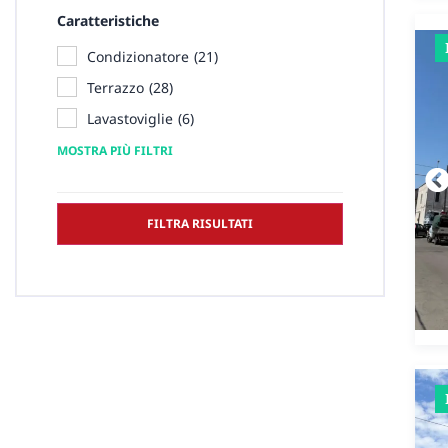
Caratteristiche
Condizionatore
(
21
)
Terrazzo
(
28
)
Lavastoviglie
(
6
)
MOSTRA PIÙ FILTRI
FILTRA RISULTATI